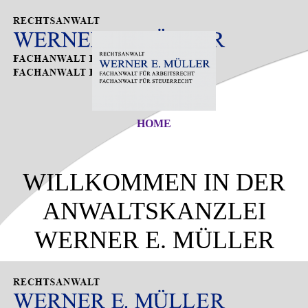
HOME
WILLKOMMEN IN DER
ANWALTSKANZLEI
WERNER E. MÜLLER